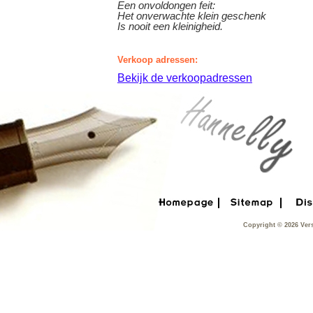
Een onvoldongen feit:
Het onverwachte klein geschenk
Is nooit een kleinigheid.
Verkoop adressen:
Bekijk de verkoopadressen
Copyright © 2026 Ver